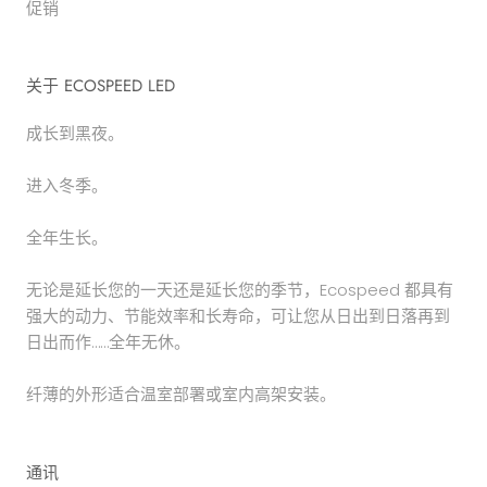
促销
关于 ECOSPEED LED
成长到黑夜。
进入冬季。
全年生长。
无论是延长您的一天还是延长您的季节，Ecospeed 都具有
强大的动力、节能效率和长寿命，可让您从日出到日落再到
日出而作……全年无休。
纤薄的外形适合温室部署或室内高架安装。
通讯