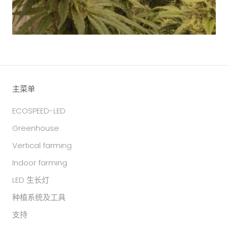
主菜单
ECOSPEED-LED
Greenhouse
Vertical farming
Indoor farming
LED 生长灯
种植系统及工具
支持